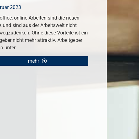
bruar 2023
ffice, online Arbeiten sind die neuen
 und sind aus der Arbeitswelt nicht
wegzudenken. Ohne diese Vorteile ist ein
geber nicht mehr attraktiv. Arbeitgeber
en unter…
mehr