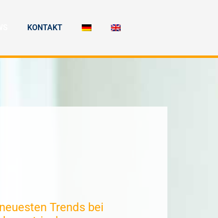
WS
KONTAKT
 neuesten Trends bei