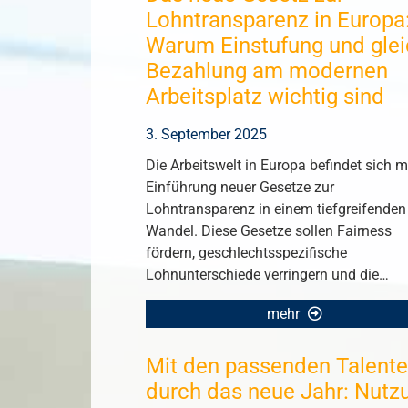
Lohntransparenz in Europa
Warum Einstufung und gle
Bezahlung am modernen
Arbeitsplatz wichtig sind
3. September 2025
Die Arbeitswelt in Europa befindet sich m
Einführung neuer Gesetze zur
Lohntransparenz in einem tiefgreifenden
Wandel. Diese Gesetze sollen Fairness
fördern, geschlechtsspezifische
Lohnunterschiede verringern und die…
mehr
Mit den passenden Talent
durch das neue Jahr: Nutz