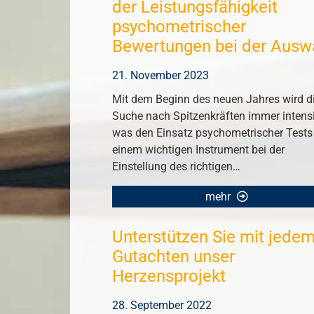
der Leistungsfähigkeit
psychometrischer
Bewertungen bei der Ausw
21. November 2023
Mit dem Beginn des neuen Jahres wird d
Suche nach Spitzenkräften immer intensi
was den Einsatz psychometrischer Tests
einem wichtigen Instrument bei der
Einstellung des richtigen…
mehr
Unterstützen Sie mit jede
Gutachten unser
Herzensprojekt
28. September 2022