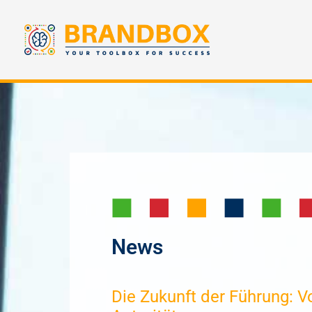
News
Die Zukunft der Führung: V