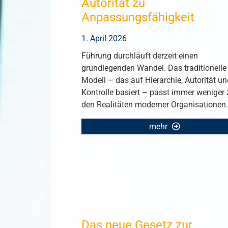
Autorität zu
Anpassungsfähigkeit
1. April 2026
Führung durchläuft derzeit einen
grundlegenden Wandel. Das traditionelle
Modell – das auf Hierarchie, Autorität un
Kontrolle basiert – passt immer weniger 
den Realitäten moderner Organisationen.
mehr
Das neue Gesetz zur