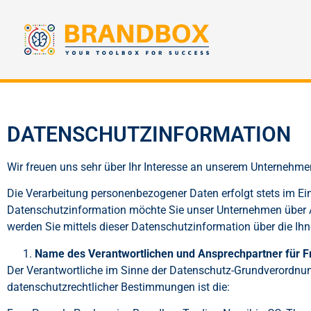
DATENSCHUTZINFORMATION
Wir freuen uns sehr über Ihr Interesse an unserem Unternehm
Die Verarbeitung personenbezogener Daten erfolgt stets im E
Datenschutzinformation möchte Sie unser Unternehmen über A
werden Sie mittels dieser Datenschutzinformation über die Ih
Name des Verantwortlichen und Ansprechpartner für 
Der Verantwortliche im Sinne der Datenschutz-Grundverordnun
datenschutzrechtlicher Bestimmungen ist die: