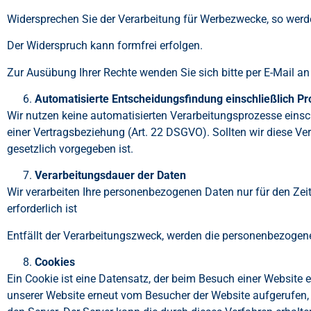
Widersprechen Sie der Verarbeitung für Werbezwecke, so werd
Der Widerspruch kann formfrei erfolgen.
Zur Ausübung Ihrer Rechte wenden Sie sich bitte per E-Mail an
Automatisierte Entscheidungsfindung einschließlich Pro
Wir nutzen keine automatisierten Verarbeitungsprozesse einsc
einer Vertragsbeziehung (Art. 22 DSGVO). Sollten wir diese Ver
gesetzlich vorgegeben ist.
Verarbeitungsdauer der Daten
Wir verarbeiten Ihre personenbezogenen Daten nur für den Zeit
erforderlich ist
Entfällt der Verarbeitungszweck, werden die personenbezogen
Cookies
Ein Cookie ist eine Datensatz, der beim Besuch einer Website 
unserer Website erneut vom Besucher der Website aufgerufen,