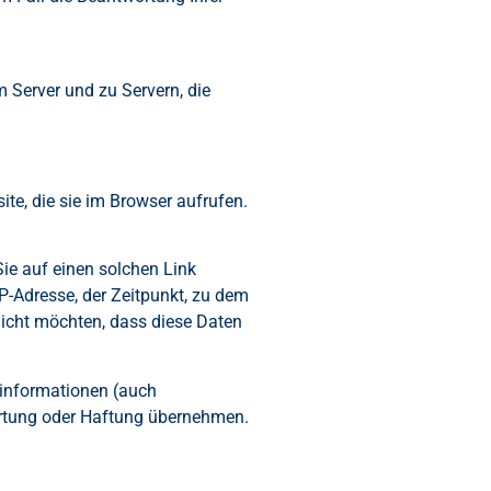
 Server und zu Servern, die
te, die sie im Browser aufrufen.
ie auf einen solchen Link
IP-Adresse, der Zeitpunkt, zu dem
 nicht möchten, dass diese Daten
zinformationen (auch
ortung oder Haftung übernehmen.