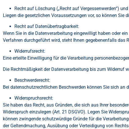
Recht auf Löschung („Recht auf Vergessenwerden“) und 
Liegen die gesetzlichen Voraussetzungen vor, so können Sie 
Recht auf Datenübertragbarkeit:
Wenn Sie in die Datenverarbeitung eingewilligt haben oder ein
Verfahren durchgeführt wird, steht Ihnen gegebenenfalls das 
Widerrufsrecht:
Eine erteilte Einwilligung für die Verarbeitung personenbezoge
Die Rechtmäßigkeit der Datenverarbeitung bis zum Widerruf wi
Beschwerderecht:
Bei datenschutzrechtlichen Beschwerden können Sie sich an 
Widerspruchsrecht:
Sie haben das Recht, aus Gründen, die sich aus Ihrer besonder
Widerspruch einzulegen (Art. 21 DSGVO). Legen Sie Widerspruch
können zwingende schutzwürdige Gründe für die Verarbeitung n
der Geltendmachung, Ausübung oder Verteidigung von Recht