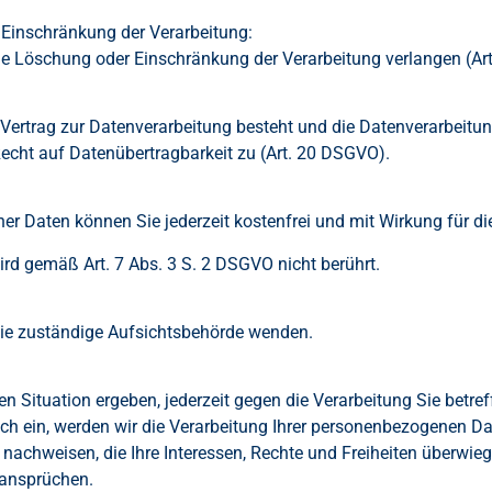
Einschränkung der Verarbeitung:
die Löschung oder Einschränkung der Verarbeitung verlangen (A
 Vertrag zur Datenverarbeitung besteht und die Datenverarbeitun
Recht auf Datenübertragbarkeit zu (Art. 20 DSGVO).
ner Daten können Sie jederzeit kostenfrei und mit Wirkung für di
rd gemäß Art. 7 Abs. 3 S. 2 DSGVO nicht berührt.
die zuständige Aufsichtsbehörde wenden.
en Situation ergeben, jederzeit gegen die Verarbeitung Sie bet
 ein, werden wir die Verarbeitung Ihrer personenbezogenen Date
achweisen, die Ihre Interessen, Rechte und Freiheiten überwiege
sansprüchen.