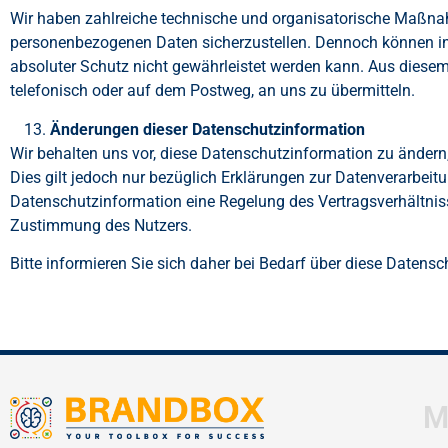
Wir haben zahlreiche technische und organisatorische Maßna
personenbezogenen Daten sicherzustellen. Dennoch können int
absoluter Schutz nicht gewährleistet werden kann. Aus diesem
telefonisch oder auf dem Postweg, an uns zu übermitteln.
Änderungen dieser Datenschutzinformation
Wir behalten uns vor, diese Datenschutzinformation zu ändern,
Dies gilt jedoch nur bezüglich Erklärungen zur Datenverarbeitu
Datenschutzinformation eine Regelung des Vertragsverhältniss
Zustimmung des Nutzers.
Bitte informieren Sie sich daher bei Bedarf über diese Daten
M