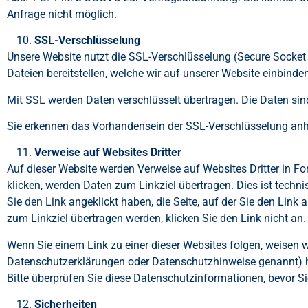
Anfrage nicht möglich.
SSL-Verschlüsselung
Unsere Website nutzt die SSL-Verschlüsselung (Secure Socket 
Dateien bereitstellen, welche wir auf unserer Website einbinde
Mit SSL werden Daten verschlüsselt übertragen. Die Daten sind
Sie erkennen das Vorhandensein der SSL-Verschlüsselung anhan
Verweise auf Websites Dritter
Auf dieser Website werden Verweise auf Websites Dritter in F
klicken, werden Daten zum Linkziel übertragen. Dies ist techn
Sie den Link angeklickt haben, die Seite, auf der Sie den Lin
zum Linkziel übertragen werden, klicken Sie den Link nicht an.
Wenn Sie einem Link zu einer dieser Websites folgen, weisen 
Datenschutzerklärungen oder Datenschutzhinweise genannt) h
Bitte überprüfen Sie diese Datenschutzinformationen, bevor 
Sicherheiten