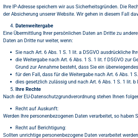
Ihre IP-Adresse speichern wir aus Sicherheitsgründen. Die Rech
der Absicherung unserer Website. Wir gehen in diesem Fall dav
Datenweitergabe
Eine Übermittlung Ihrer persönlichen Daten an Dritte zu ander
Daten an Dritte nur weiter, wenn:
Sie nach Art. 6 Abs. 1 S. 1 lit. a DSGVO ausdrückliche Ihr
die Weitergabe nach Art. 6 Abs. 1 S. 1 lit. f DSGVO zur
Grund zur Annahme besteht, dass Sie ein überwiegendes 
für den Fall, dass für die Weitergabe nach Art. 6 Abs. 1 S
dies gesetzlich zulässig und nach Art. 6 Abs. 1 S. 1 lit.
Ihre Rechte
Nach der EU-Datenschutzgrundverordnung stehen Ihnen folge
Recht auf Auskunft:
Werden Ihre personenbezogenen Daten verarbeitet, so haben Si
Recht auf Berichtigung:
Sollten unrichtige personenbezogene Daten verarbeitet werden