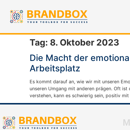
Tag:
8. Oktober 2023
Die Macht der emotional
Arbeitsplatz
Es kommt darauf an, wie wir mit unseren Em
unseren Umgang mit anderen prägen. Oft ist d
verstehen, kann es schwierig sein, positiv mi
M