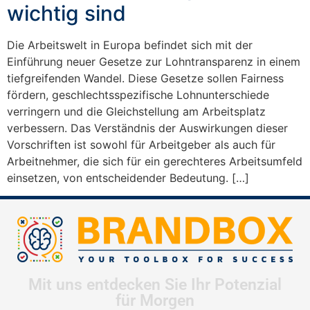
wichtig sind
Die Arbeitswelt in Europa befindet sich mit der
Einführung neuer Gesetze zur Lohntransparenz in einem
tiefgreifenden Wandel. Diese Gesetze sollen Fairness
fördern, geschlechtsspezifische Lohnunterschiede
verringern und die Gleichstellung am Arbeitsplatz
verbessern. Das Verständnis der Auswirkungen dieser
Vorschriften ist sowohl für Arbeitgeber als auch für
Arbeitnehmer, die sich für ein gerechteres Arbeitsumfeld
einsetzen, von entscheidender Bedeutung. […]
Mit uns entdecken Sie Ihr Potenzial
für Morgen