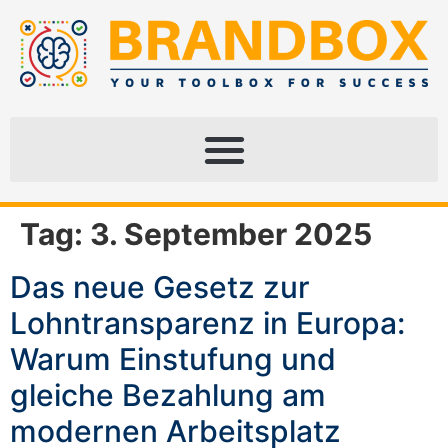
Tag:
3. September 2025
Das neue Gesetz zur
Lohntransparenz in Europa:
Warum Einstufung und
gleiche Bezahlung am
modernen Arbeitsplatz