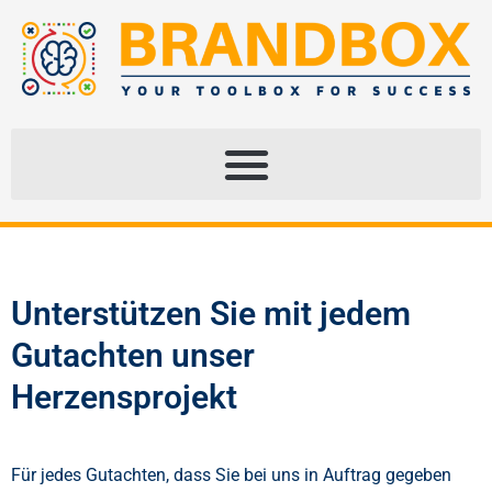
Unterstützen Sie mit jedem
Gutachten unser
Herzensprojekt
Für jedes Gutachten, dass Sie bei uns in Auftrag gegeben