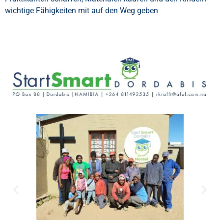
wichtige Fähigkeiten mit auf den Weg geben