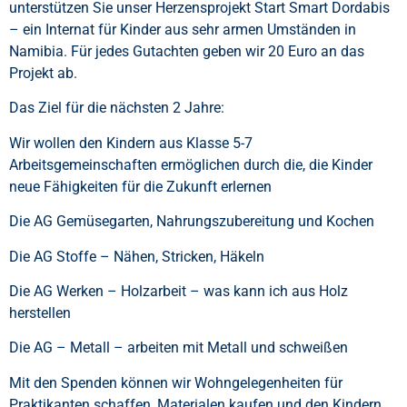
unterstützen Sie unser Herzensprojekt Start Smart Dordabis
– ein Internat für Kinder aus sehr armen Umständen in
Namibia. Für jedes Gutachten geben wir 20 Euro an das
Projekt ab.
Das Ziel für die nächsten 2 Jahre:
Wir wollen den Kindern aus Klasse 5-7
Arbeitsgemeinschaften ermöglichen durch die, die Kinder
neue Fähigkeiten für die Zukunft erlernen
Die AG Gemüsegarten, Nahrungszubereitung und Kochen
Die AG Stoffe – Nähen, Stricken, Häkeln
Die AG Werken – Holzarbeit – was kann ich aus Holz
herstellen
Die AG – Metall – arbeiten mit Metall und schweißen
Mit den Spenden können wir Wohngelegenheiten für
Praktikanten schaffen, Materialen kaufen und den Kindern