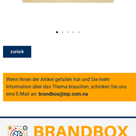
zurück
Wenn Ihnen der Artikel gefallen hat und Sie mehr
Information über das Thema brauchen, schicken Sie uns
eine E-Mail an:
brandbox@iop.com.na