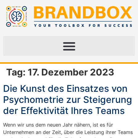
Tag:
17. Dezember 2023
Die Kunst des Einsatzes von
Psychometrie zur Steigerung
der Effektivität Ihres Teams
Wenn wir uns dem neuen Jahr nähern, ist es für
Unternehmen an der Zeit, über die Leistung ihrer Teams