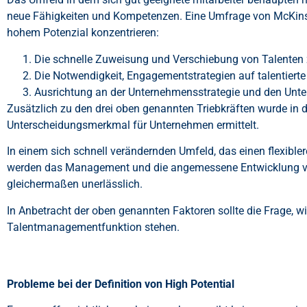
neue Fähigkeiten und Kompetenzen. Eine Umfrage von McKinsey
hohem Potenzial konzentrieren:
Die schnelle Zuweisung und Verschiebung von Talenten 
Die Notwendigkeit, Engagementstrategien auf talentiert
Ausrichtung an der Unternehmensstrategie und den Unt
Zusätzlich zu den drei oben genannten Triebkräften wurde in 
Unterscheidungsmerkmal für Unternehmen ermittelt.
In einem sich schnell verändernden Umfeld, das einen flexibler
werden das Management und die angemessene Entwicklung von 
gleichermaßen unerlässlich.
In Anbetracht der oben genannten Faktoren sollte die Frage, wi
Talentmanagementfunktion stehen.
Probleme bei der Definition von High Potential