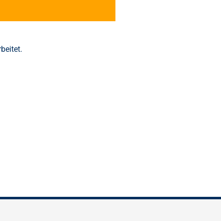
beitet.