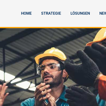
HOME
STRATEGIE
LÖSUNGEN
NE