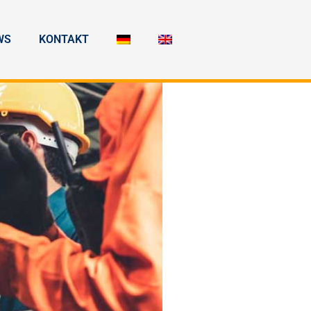
WS
KONTAKT