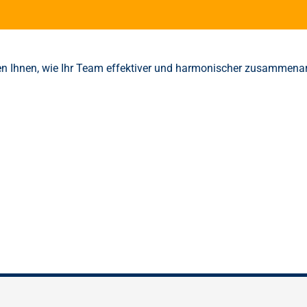
en Ihnen, wie Ihr Team effektiver und harmonischer zusammenar