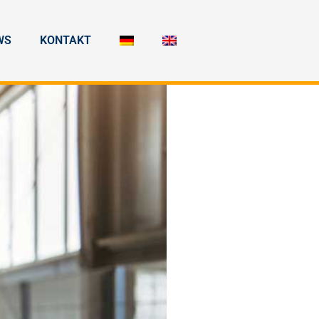
WS
KONTAKT