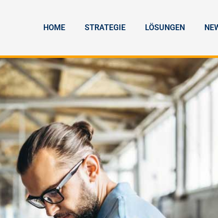
HOME
STRATEGIE
LÖSUNGEN
NE